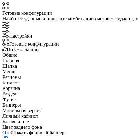
Готовые конфигурации
Наиболее удачные и полезные комбинации настроек виджета, к
Настройки
Готовые конфигурации
По умолчанию
Общие
Главная
Шапка
Меню
Регионы
Каталог
Корзина
Разделы
Футер
Баннеры
Мобильная версия
Личный кабинет
Базовый цвет
Цвет заднего фона
Отображать фоновый баннер