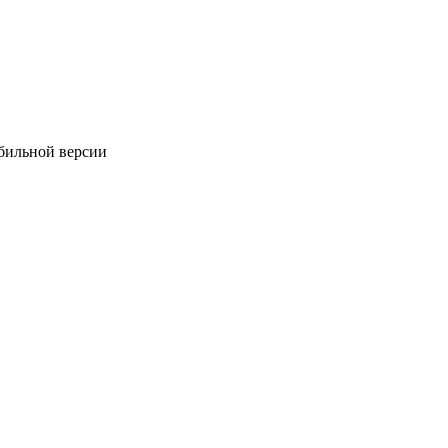
обильной версии