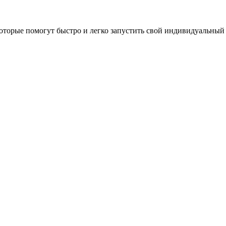
оторые помогут быстро и легко запустить свой индивидуальный 