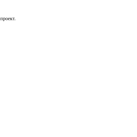
проект.