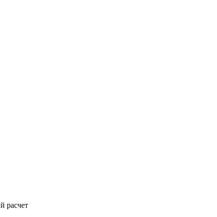
й расчет