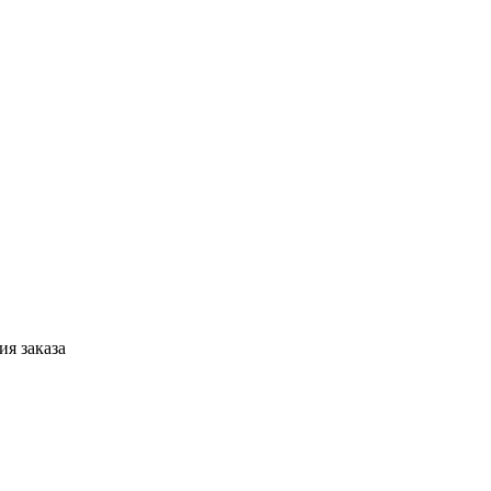
я заказа