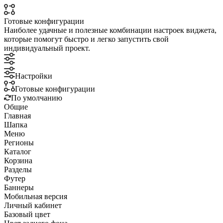
Готовые конфигурации
Наиболее удачные и полезные комбинации настроек виджета,
которые помогут быстро и легко запустить свой
индивидуальный проект.
Настройки
Готовые конфигурации
По умолчанию
Общие
Главная
Шапка
Меню
Регионы
Каталог
Корзина
Разделы
Футер
Баннеры
Мобильная версия
Личный кабинет
Базовый цвет