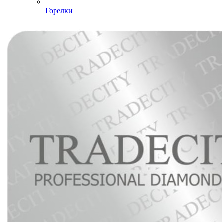
Горелки