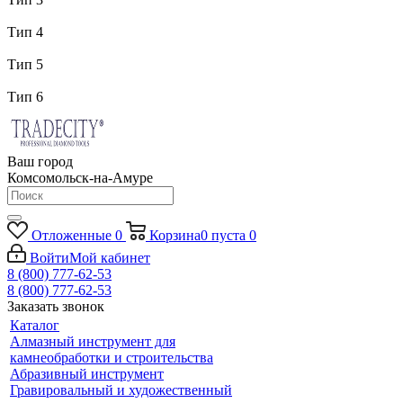
Тип 4
Тип 5
Тип 6
Ваш город
Комсомольск-на-Амуре
Отложенные
0
Корзина
0
пуста
0
Войти
Мой кабинет
8 (800) 777-62-53
8 (800) 777-62-53
Заказать звонок
Каталог
Алмазный инструмент для
камнеобработки и строительства
Абразивный инструмент
Гравировальный и художественный