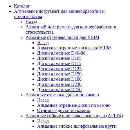
Каталог
Алмазный инструмент для камнеобработки и
строительства
Назад
Алмазный инструмент для камнеобработки и
строительства
Алмазные отрезные диски для УШМ
Назад
Алмазные отрезные диски для УШМ
Диски алмазные D40-80
Диски алмазные D105
Диски алмазные D115
Диски алмазные D125
Диски алмазные D150
Диски алмазные D180
Диски алмазные D230
Диски алмазные D250
Алмазные отрезные диски по камню
Назад
Алмазные отрезные диски по камню
Отрезные диски по камню
Алмазные гибкие шлифовальные круги (АГШК)
Назад
Алмазные гибкие шлифовальные круги