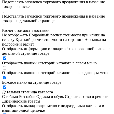
Подставлять заголовок торгового предложения в название
товара в списке
Подставлять заголовок торгового предложения в название
товара на детальной странице
Расчет стоимости доставки
Не отображать
Подробный расчет стоимости при клике на
ссылку
Краткий расчет стоимости на странице + ссылка на
подробный расчет
Отображать информацию о товаре в фиксированной шапке на
детальной странице товара
Отображать иконки категорий каталога в левом меню
Отображать иконки категорий каталога в выпадающем меню
Боковое меню на странице товара
Детальная страница каталога
С табами
Без табов
Одежда и обувь
Строительство и ремонт
Дизайнерские товары
Отображать выпадающее меню с подразделами каталога в
навигационной цепочке