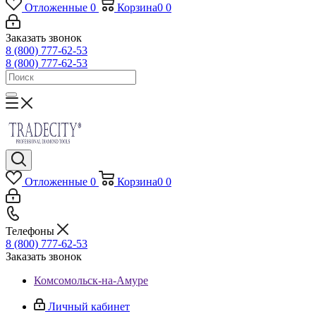
Отложенные
0
Корзина
0
0
Заказать звонок
8 (800) 777-62-53
8 (800) 777-62-53
Отложенные
0
Корзина
0
0
Телефоны
8 (800) 777-62-53
Заказать звонок
Комсомольск-на-Амуре
Личный кабинет