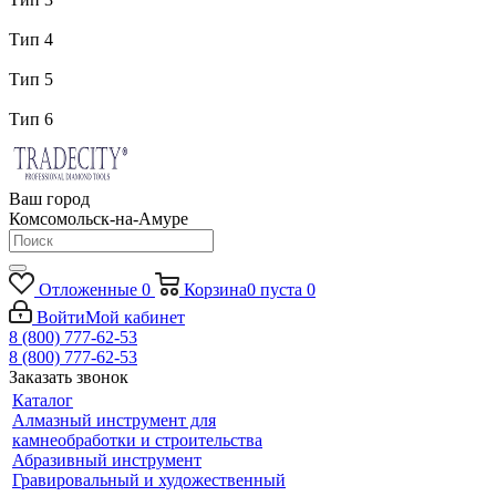
Тип 4
Тип 5
Тип 6
Ваш город
Комсомольск-на-Амуре
Отложенные
0
Корзина
0
пуста
0
Войти
Мой кабинет
8 (800) 777-62-53
8 (800) 777-62-53
Заказать звонок
Каталог
Алмазный инструмент для
камнеобработки и строительства
Абразивный инструмент
Гравировальный и художественный