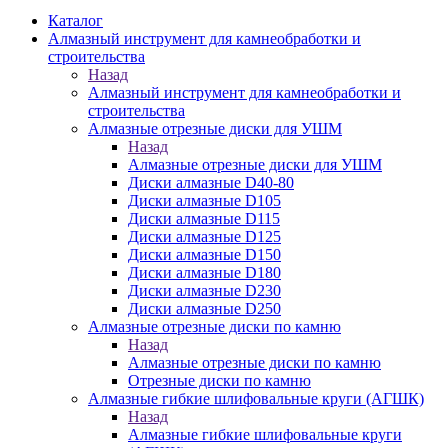
Каталог
Алмазный инструмент для камнеобработки и
строительства
Назад
Алмазный инструмент для камнеобработки и
строительства
Алмазные отрезные диски для УШМ
Назад
Алмазные отрезные диски для УШМ
Диски алмазные D40-80
Диски алмазные D105
Диски алмазные D115
Диски алмазные D125
Диски алмазные D150
Диски алмазные D180
Диски алмазные D230
Диски алмазные D250
Алмазные отрезные диски по камню
Назад
Алмазные отрезные диски по камню
Отрезные диски по камню
Алмазные гибкие шлифовальные круги (АГШК)
Назад
Алмазные гибкие шлифовальные круги