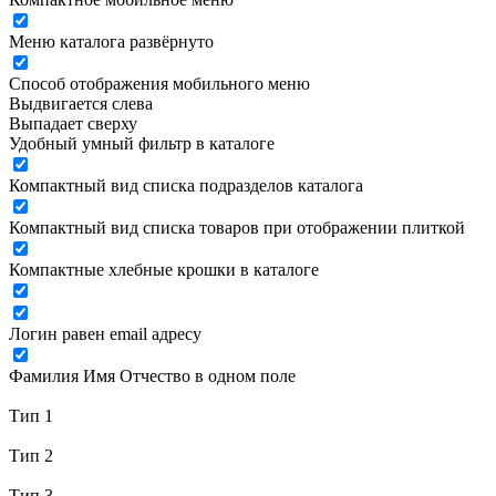
Меню каталога развёрнуто
Способ отображения мобильного меню
Выдвигается слева
Выпадает сверху
Удобный умный фильтр в каталоге
Компактный вид списка подразделов каталога
Компактный вид списка товаров при отображении плиткой
Компактные хлебные крошки в каталоге
Логин равен email адресу
Фамилия Имя Отчество в одном поле
Тип 1
Тип 2
Тип 3