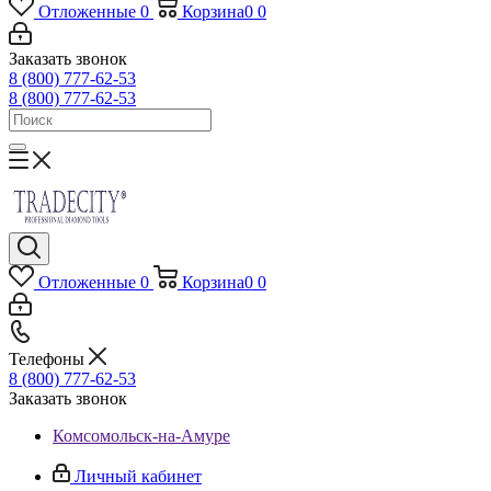
Отложенные
0
Корзина
0
0
Заказать звонок
8 (800) 777-62-53
8 (800) 777-62-53
Отложенные
0
Корзина
0
0
Телефоны
8 (800) 777-62-53
Заказать звонок
Комсомольск-на-Амуре
Личный кабинет