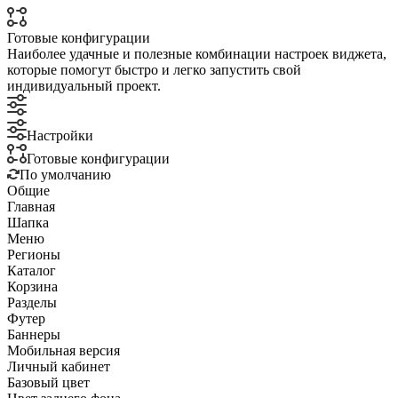
Готовые конфигурации
Наиболее удачные и полезные комбинации настроек виджета,
которые помогут быстро и легко запустить свой
индивидуальный проект.
Настройки
Готовые конфигурации
По умолчанию
Общие
Главная
Шапка
Меню
Регионы
Каталог
Корзина
Разделы
Футер
Баннеры
Мобильная версия
Личный кабинет
Базовый цвет