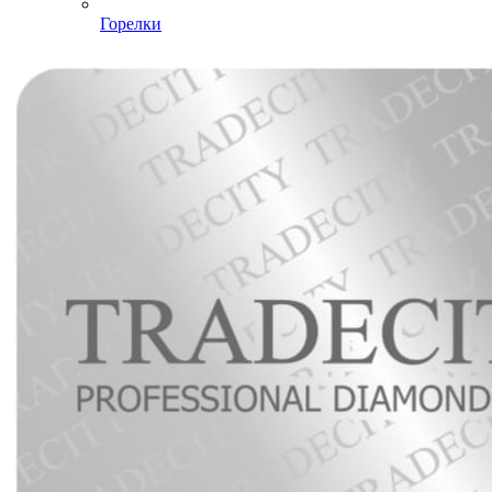
Горелки