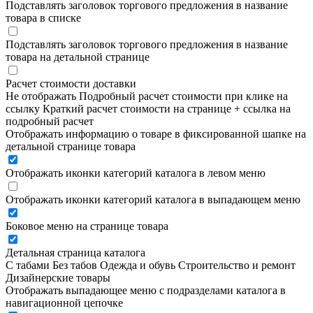
Подставлять заголовок торгового предложения в название
товара в списке
Подставлять заголовок торгового предложения в название
товара на детальной странице
Расчет стоимости доставки
Не отображать
Подробный расчет стоимости при клике на
ссылку
Краткий расчет стоимости на странице + ссылка на
подробный расчет
Отображать информацию о товаре в фиксированной шапке на
детальной странице товара
Отображать иконки категорий каталога в левом меню
Отображать иконки категорий каталога в выпадающем меню
Боковое меню на странице товара
Детальная страница каталога
С табами
Без табов
Одежда и обувь
Строительство и ремонт
Дизайнерские товары
Отображать выпадающее меню с подразделами каталога в
навигационной цепочке