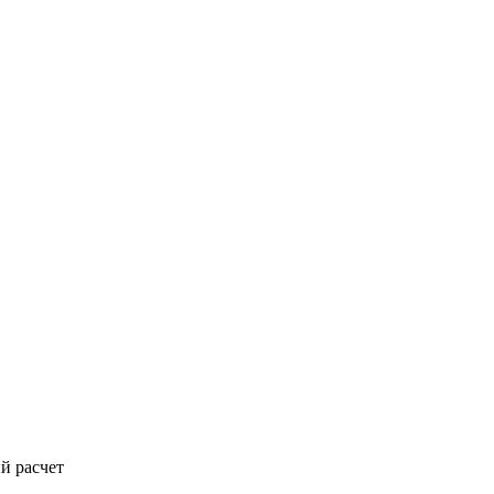
й расчет