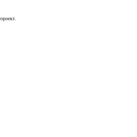
проект.