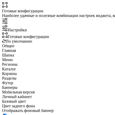
Готовые конфигурации
Наиболее удачные и полезные комбинации настроек виджета, к
Настройки
Готовые конфигурации
По умолчанию
Общие
Главная
Шапка
Меню
Регионы
Каталог
Корзина
Разделы
Футер
Баннеры
Мобильная версия
Личный кабинет
Базовый цвет
Цвет заднего фона
Отображать фоновый баннер