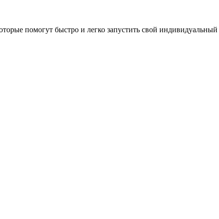
оторые помогут быстро и легко запустить свой индивидуальный 