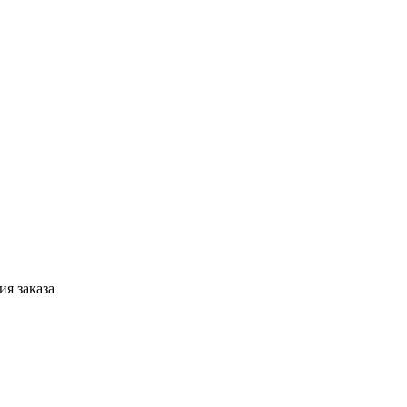
я заказа