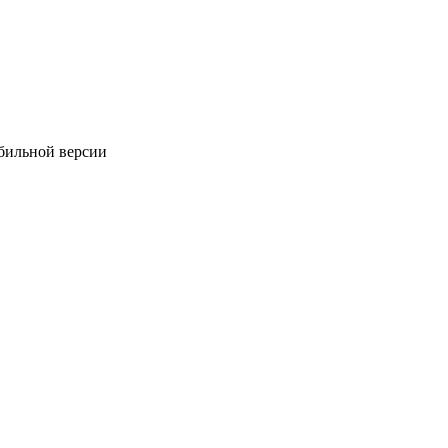
обильной версии