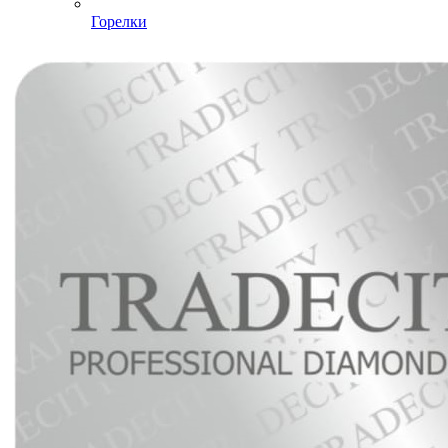
Горелки