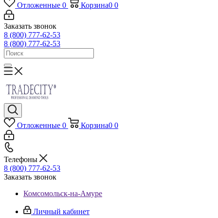
Отложенные
0
Корзина
0
0
Заказать звонок
8 (800) 777-62-53
8 (800) 777-62-53
Отложенные
0
Корзина
0
0
Телефоны
8 (800) 777-62-53
Заказать звонок
Комсомольск-на-Амуре
Личный кабинет