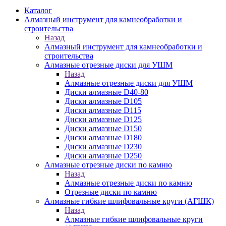
Каталог
Алмазный инструмент для камнеобработки и
строительства
Назад
Алмазный инструмент для камнеобработки и
строительства
Алмазные отрезные диски для УШМ
Назад
Алмазные отрезные диски для УШМ
Диски алмазные D40-80
Диски алмазные D105
Диски алмазные D115
Диски алмазные D125
Диски алмазные D150
Диски алмазные D180
Диски алмазные D230
Диски алмазные D250
Алмазные отрезные диски по камню
Назад
Алмазные отрезные диски по камню
Отрезные диски по камню
Алмазные гибкие шлифовальные круги (АГШК)
Назад
Алмазные гибкие шлифовальные круги