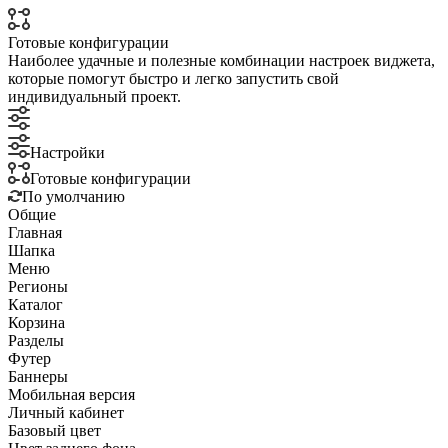
Готовые конфигурации
Наиболее удачные и полезные комбинации настроек виджета,
которые помогут быстро и легко запустить свой
индивидуальный проект.
Настройки
Готовые конфигурации
По умолчанию
Общие
Главная
Шапка
Меню
Регионы
Каталог
Корзина
Разделы
Футер
Баннеры
Мобильная версия
Личный кабинет
Базовый цвет