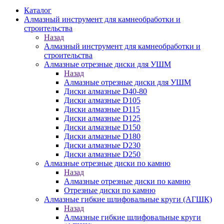
Каталог
Алмазный инструмент для камнеобработки и
строительства
Назад
Алмазный инструмент для камнеобработки и
строительства
Алмазные отрезные диски для УШМ
Назад
Алмазные отрезные диски для УШМ
Диски алмазные D40-80
Диски алмазные D105
Диски алмазные D115
Диски алмазные D125
Диски алмазные D150
Диски алмазные D180
Диски алмазные D230
Диски алмазные D250
Алмазные отрезные диски по камню
Назад
Алмазные отрезные диски по камню
Отрезные диски по камню
Алмазные гибкие шлифовальные круги (АГШК)
Назад
Алмазные гибкие шлифовальные круги