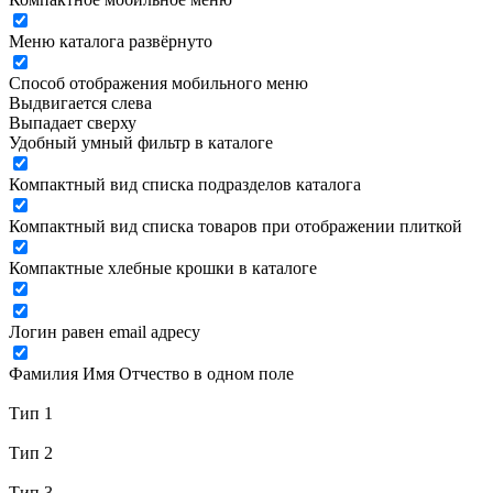
Меню каталога развёрнуто
Способ отображения мобильного меню
Выдвигается слева
Выпадает сверху
Удобный умный фильтр в каталоге
Компактный вид списка подразделов каталога
Компактный вид списка товаров при отображении плиткой
Компактные хлебные крошки в каталоге
Логин равен email адресу
Фамилия Имя Отчество в одном поле
Тип 1
Тип 2
Тип 3