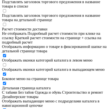
Подставлять заголовок торгового предложения в название
товара в списке
Подставлять заголовок торгового предложения в название
товара на детальной странице
Расчет стоимости доставки
Не отображать
Подробный расчет стоимости при клике на
ссылку
Краткий расчет стоимости на странице + ссылка на
подробный расчет
Отображать информацию о товаре в фиксированной шапке на
детальной странице товара
Отображать иконки категорий каталога в левом меню
Отображать иконки категорий каталога в выпадающем меню
Боковое меню на странице товара
Детальная страница каталога
С табами
Без табов
Одежда и обувь
Строительство и ремонт
Дизайнерские товары
Отображать выпадающее меню с подразделами каталога в
навигационной цепочке