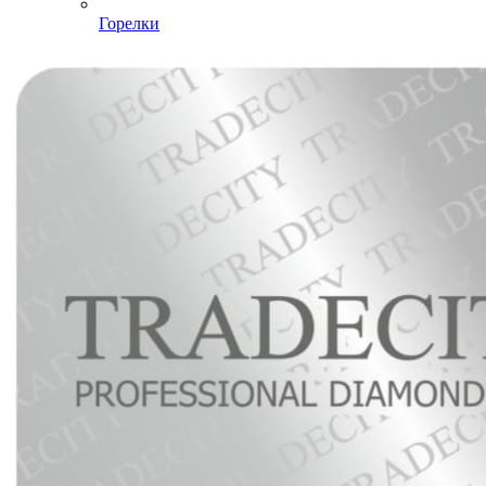
Горелки