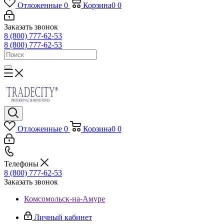
Отложенные
0
Корзина
0
0
Заказать звонок
8 (800) 777-62-53
8 (800) 777-62-53
Отложенные
0
Корзина
0
0
Телефоны
8 (800) 777-62-53
Заказать звонок
Комсомольск-на-Амуре
Личный кабинет