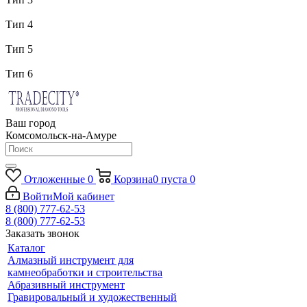
Тип 4
Тип 5
Тип 6
Ваш город
Комсомольск-на-Амуре
Отложенные
0
Корзина
0
пуста
0
Войти
Мой кабинет
8 (800) 777-62-53
8 (800) 777-62-53
Заказать звонок
Каталог
Алмазный инструмент для
камнеобработки и строительства
Абразивный инструмент
Гравировальный и художественный