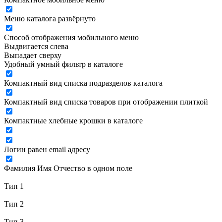
Меню каталога развёрнуто
Способ отображения мобильного меню
Выдвигается слева
Выпадает сверху
Удобный умный фильтр в каталоге
Компактный вид списка подразделов каталога
Компактный вид списка товаров при отображении плиткой
Компактные хлебные крошки в каталоге
Логин равен email адресу
Фамилия Имя Отчество в одном поле
Тип 1
Тип 2
Тип 3