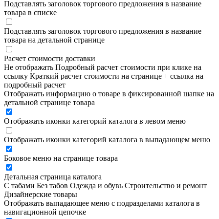
Подставлять заголовок торгового предложения в название
товара в списке
Подставлять заголовок торгового предложения в название
товара на детальной странице
Расчет стоимости доставки
Не отображать
Подробный расчет стоимости при клике на
ссылку
Краткий расчет стоимости на странице + ссылка на
подробный расчет
Отображать информацию о товаре в фиксированной шапке на
детальной странице товара
Отображать иконки категорий каталога в левом меню
Отображать иконки категорий каталога в выпадающем меню
Боковое меню на странице товара
Детальная страница каталога
С табами
Без табов
Одежда и обувь
Строительство и ремонт
Дизайнерские товары
Отображать выпадающее меню с подразделами каталога в
навигационной цепочке