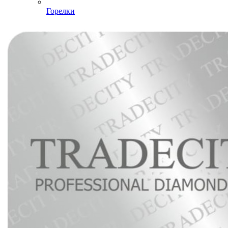
Горелки