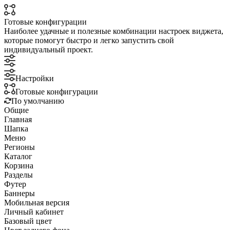
Готовые конфигурации
Наиболее удачные и полезные комбинации настроек виджета,
которые помогут быстро и легко запустить свой
индивидуальный проект.
Настройки
Готовые конфигурации
По умолчанию
Общие
Главная
Шапка
Меню
Регионы
Каталог
Корзина
Разделы
Футер
Баннеры
Мобильная версия
Личный кабинет
Базовый цвет