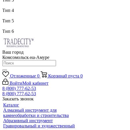
Тип 4
Тип 5
Тип 6
Ваш город
Комсомольск-на-Амуре
Отложенные
0
Корзина
0
пуста
0
Войти
Мой кабинет
8 (800) 777-62-53
8 (800) 777-62-53
Заказать звонок
Каталог
Алмазный инструмент для
камнеобработки и строительства
Абразивный инструмент
Гравировальный и художественный