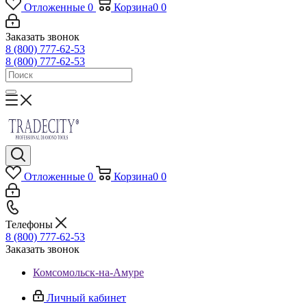
Отложенные
0
Корзина
0
0
Заказать звонок
8 (800) 777-62-53
8 (800) 777-62-53
Отложенные
0
Корзина
0
0
Телефоны
8 (800) 777-62-53
Заказать звонок
Комсомольск-на-Амуре
Личный кабинет