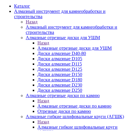
Каталог
Алмазный инструмент для камнеобработки и
строительства
Назад
Алмазный инструмент для камнеобработки и
строительства
Алмазные отрезные диски для УШМ
Назад
Алмазные отрезные диски для УШМ
Диски алмазные D40-80
Диски алмазные D105
Диски алмазные D115
Диски алмазные D125
Диски алмазные D150
Диски алмазные D180
Диски алмазные D230
Диски алмазные D250
Алмазные отрезные диски по камню
Назад
Алмазные отрезные диски по камню
Отрезные диски по камню
Алмазные гибкие шлифовальные круги (АГШК)
Назад
Алмазные гибкие шлифовальные круги