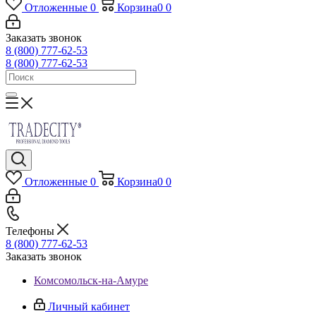
Отложенные
0
Корзина
0
0
Заказать звонок
8 (800) 777-62-53
8 (800) 777-62-53
Отложенные
0
Корзина
0
0
Телефоны
8 (800) 777-62-53
Заказать звонок
Комсомольск-на-Амуре
Личный кабинет