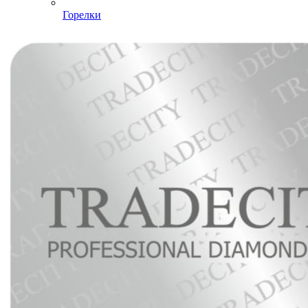
Горелки