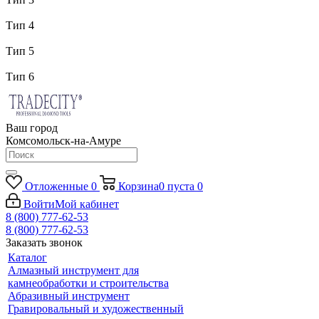
Тип 4
Тип 5
Тип 6
Ваш город
Комсомольск-на-Амуре
Отложенные
0
Корзина
0
пуста
0
Войти
Мой кабинет
8 (800) 777-62-53
8 (800) 777-62-53
Заказать звонок
Каталог
Алмазный инструмент для
камнеобработки и строительства
Абразивный инструмент
Гравировальный и художественный