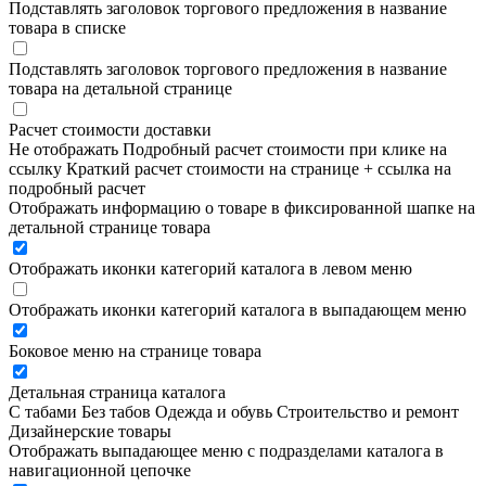
Подставлять заголовок торгового предложения в название
товара в списке
Подставлять заголовок торгового предложения в название
товара на детальной странице
Расчет стоимости доставки
Не отображать
Подробный расчет стоимости при клике на
ссылку
Краткий расчет стоимости на странице + ссылка на
подробный расчет
Отображать информацию о товаре в фиксированной шапке на
детальной странице товара
Отображать иконки категорий каталога в левом меню
Отображать иконки категорий каталога в выпадающем меню
Боковое меню на странице товара
Детальная страница каталога
С табами
Без табов
Одежда и обувь
Строительство и ремонт
Дизайнерские товары
Отображать выпадающее меню с подразделами каталога в
навигационной цепочке