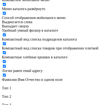
Меню каталога развёрнуто
Способ отображения мобильного меню
Выдвигается слева
Выпадает сверху
Удобный умный фильтр в каталоге
Компактный вид списка подразделов каталога
Компактный вид списка товаров при отображении плиткой
Компактные хлебные крошки в каталоге
Логин равен email адресу
Фамилия Имя Отчество в одном поле
Тип 1
Тип 2
Тип 3