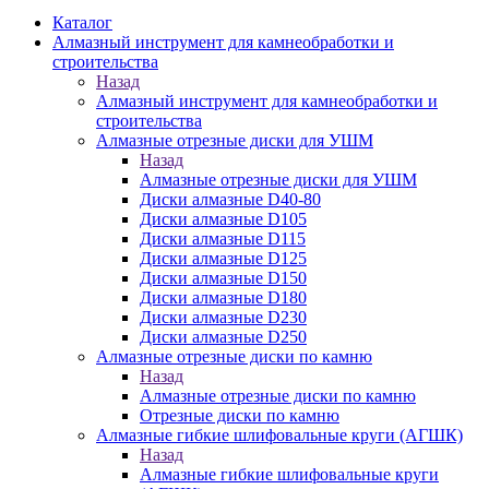
Каталог
Алмазный инструмент для камнеобработки и
строительства
Назад
Алмазный инструмент для камнеобработки и
строительства
Алмазные отрезные диски для УШМ
Назад
Алмазные отрезные диски для УШМ
Диски алмазные D40-80
Диски алмазные D105
Диски алмазные D115
Диски алмазные D125
Диски алмазные D150
Диски алмазные D180
Диски алмазные D230
Диски алмазные D250
Алмазные отрезные диски по камню
Назад
Алмазные отрезные диски по камню
Отрезные диски по камню
Алмазные гибкие шлифовальные круги (АГШК)
Назад
Алмазные гибкие шлифовальные круги