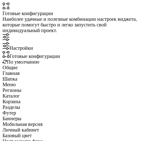
Готовые конфигурации
Наиболее удачные и полезные комбинации настроек виджета,
которые помогут быстро и легко запустить свой
индивидуальный проект.
Настройки
Готовые конфигурации
По умолчанию
Общие
Главная
Шапка
Меню
Регионы
Каталог
Корзина
Разделы
Футер
Баннеры
Мобильная версия
Личный кабинет
Базовый цвет