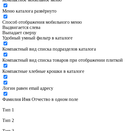
Меню каталога развёрнуто
Способ отображения мобильного меню
Выдвигается слева
Выпадает сверху
Удобный умный фильтр в каталоге
Компактный вид списка подразделов каталога
Компактный вид списка товаров при отображении плиткой
Компактные хлебные крошки в каталоге
Логин равен email адресу
Фамилия Имя Отчество в одном поле
Тип 1
Тип 2
Тип 3