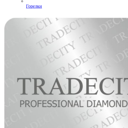
Горелки