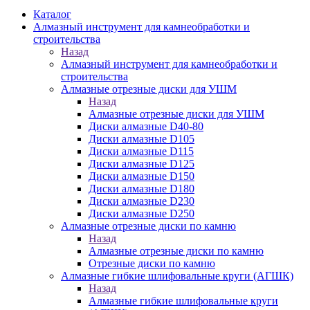
Каталог
Алмазный инструмент для камнеобработки и
строительства
Назад
Алмазный инструмент для камнеобработки и
строительства
Алмазные отрезные диски для УШМ
Назад
Алмазные отрезные диски для УШМ
Диски алмазные D40-80
Диски алмазные D105
Диски алмазные D115
Диски алмазные D125
Диски алмазные D150
Диски алмазные D180
Диски алмазные D230
Диски алмазные D250
Алмазные отрезные диски по камню
Назад
Алмазные отрезные диски по камню
Отрезные диски по камню
Алмазные гибкие шлифовальные круги (АГШК)
Назад
Алмазные гибкие шлифовальные круги