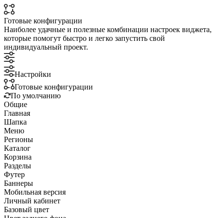
Готовые конфигурации
Наиболее удачные и полезные комбинации настроек виджета,
которые помогут быстро и легко запустить свой
индивидуальный проект.
Настройки
Готовые конфигурации
По умолчанию
Общие
Главная
Шапка
Меню
Регионы
Каталог
Корзина
Разделы
Футер
Баннеры
Мобильная версия
Личный кабинет
Базовый цвет