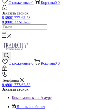
Отложенные
0
Корзина
0
0
Заказать звонок
8 (800) 777-62-53
8 (800) 777-62-53
Отложенные
0
Корзина
0
0
Телефоны
8 (800) 777-62-53
Заказать звонок
Комсомольск-на-Амуре
Личный кабинет