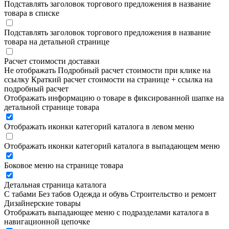
Подставлять заголовок торгового предложения в название
товара в списке
Подставлять заголовок торгового предложения в название
товара на детальной странице
Расчет стоимости доставки
Не отображать
Подробный расчет стоимости при клике на
ссылку
Краткий расчет стоимости на странице + ссылка на
подробный расчет
Отображать информацию о товаре в фиксированной шапке на
детальной странице товара
Отображать иконки категорий каталога в левом меню
Отображать иконки категорий каталога в выпадающем меню
Боковое меню на странице товара
Детальная страница каталога
С табами
Без табов
Одежда и обувь
Строительство и ремонт
Дизайнерские товары
Отображать выпадающее меню с подразделами каталога в
навигационной цепочке