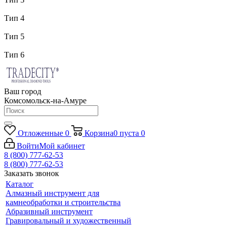
Тип 4
Тип 5
Тип 6
Ваш город
Комсомольск-на-Амуре
Отложенные
0
Корзина
0
пуста
0
Войти
Мой кабинет
8 (800) 777-62-53
8 (800) 777-62-53
Заказать звонок
Каталог
Алмазный инструмент для
камнеобработки и строительства
Абразивный инструмент
Гравировальный и художественный