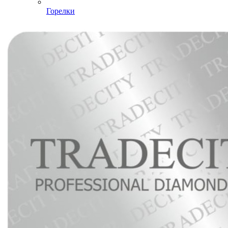
Горелки