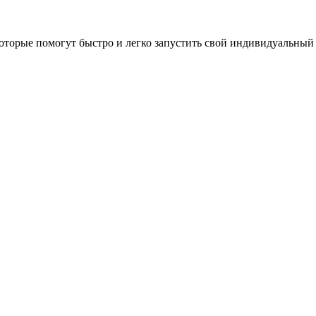
оторые помогут быстро и легко запустить свой индивидуальный 