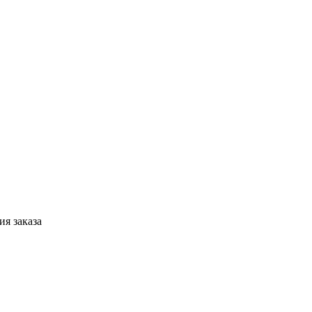
я заказа