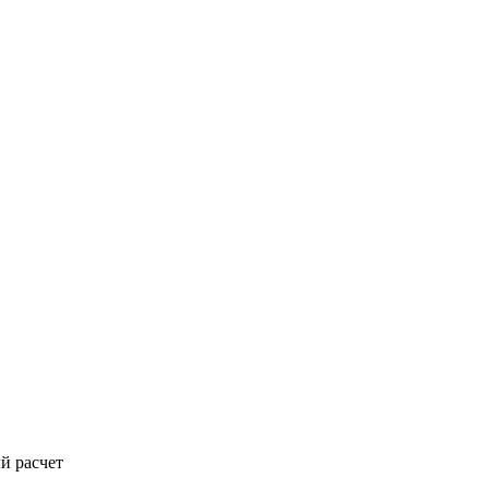
й расчет