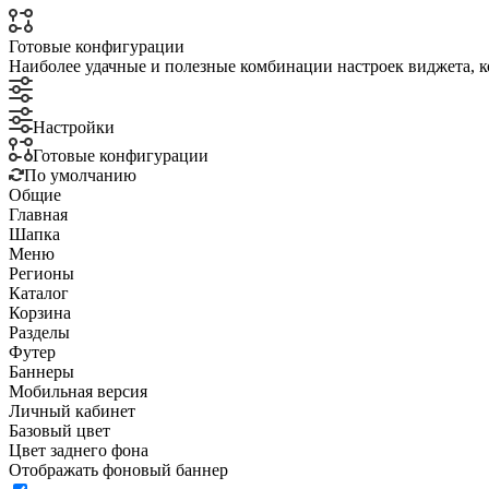
Готовые конфигурации
Наиболее удачные и полезные комбинации настроек виджета, к
Настройки
Готовые конфигурации
По умолчанию
Общие
Главная
Шапка
Меню
Регионы
Каталог
Корзина
Разделы
Футер
Баннеры
Мобильная версия
Личный кабинет
Базовый цвет
Цвет заднего фона
Отображать фоновый баннер