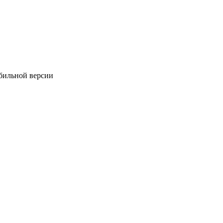
обильной версии