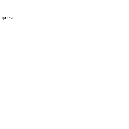
проект.