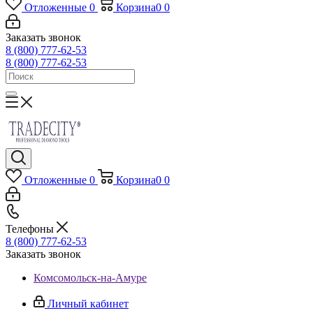
Отложенные
0
Корзина
0
0
Заказать звонок
8 (800) 777-62-53
8 (800) 777-62-53
Отложенные
0
Корзина
0
0
Телефоны
8 (800) 777-62-53
Заказать звонок
Комсомольск-на-Амуре
Личный кабинет