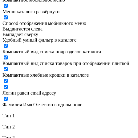
Меню каталога развёрнуто
Способ отображения мобильного меню
Выдвигается слева
Выпадает сверху
Удобный умный фильтр в каталоге
Компактный вид списка подразделов каталога
Компактный вид списка товаров при отображении плиткой
Компактные хлебные крошки в каталоге
Логин равен email адресу
Фамилия Имя Отчество в одном поле
Тип 1
Тип 2
Тип 3