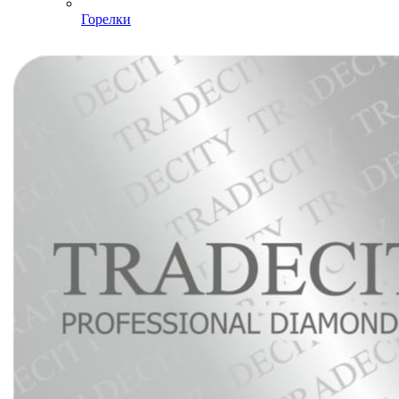
Горелки