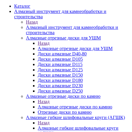
Каталог
Алмазный инструмент для камнеобработки и
строительства
Назад
Алмазный инструмент для камнеобработки и
строительства
Алмазные отрезные диски для УШМ
Назад
Алмазные отрезные диски для УШМ
Диски алмазные D40-80
Диски алмазные D105
Диски алмазные D115
Диски алмазные D125
Диски алмазные D150
Диски алмазные D180
Диски алмазные D230
Диски алмазные D250
Алмазные отрезные диски по камню
Назад
Алмазные отрезные диски по камню
Отрезные диски по камню
Алмазные гибкие шлифовальные круги (АГШК)
Назад
Алмазные гибкие шлифовальные круги