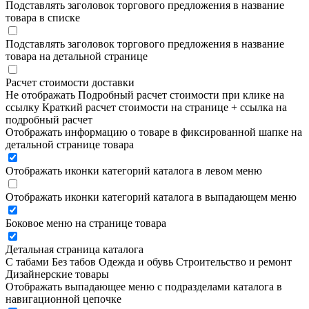
Подставлять заголовок торгового предложения в название
товара в списке
Подставлять заголовок торгового предложения в название
товара на детальной странице
Расчет стоимости доставки
Не отображать
Подробный расчет стоимости при клике на
ссылку
Краткий расчет стоимости на странице + ссылка на
подробный расчет
Отображать информацию о товаре в фиксированной шапке на
детальной странице товара
Отображать иконки категорий каталога в левом меню
Отображать иконки категорий каталога в выпадающем меню
Боковое меню на странице товара
Детальная страница каталога
С табами
Без табов
Одежда и обувь
Строительство и ремонт
Дизайнерские товары
Отображать выпадающее меню с подразделами каталога в
навигационной цепочке