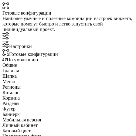
Готовые конфигурации
Наиболее удачные и полезные комбинации настроек виджета,
которые помогут быстро и легко запустить свой
индивидуальный проект.
Настройки
Готовые конфигурации
По умолчанию
Общие
Главная
Шапка
Меню
Регионы
Каталог
Корзина
Разделы
Футер
Баннеры
Мобильная версия
Личный кабинет
Базовый цвет