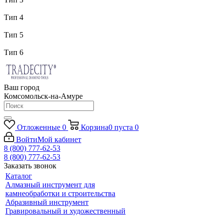
Тип 4
Тип 5
Тип 6
Ваш город
Комсомольск-на-Амуре
Отложенные
0
Корзина
0
пуста
0
Войти
Мой кабинет
8 (800) 777-62-53
8 (800) 777-62-53
Заказать звонок
Каталог
Алмазный инструмент для
камнеобработки и строительства
Абразивный инструмент
Гравировальный и художественный