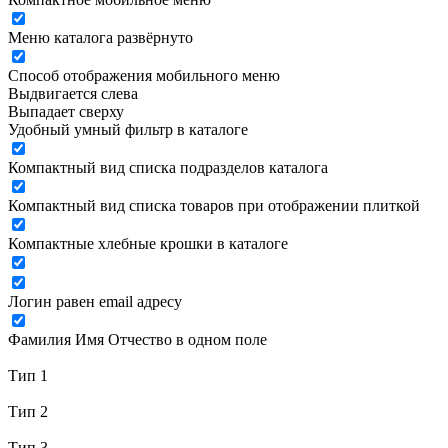
Меню каталога развёрнуто
Способ отображения мобильного меню
Выдвигается слева
Выпадает сверху
Удобный умный фильтр в каталоге
Компактный вид списка подразделов каталога
Компактный вид списка товаров при отображении плиткой
Компактные хлебные крошки в каталоге
Логин равен email адресу
Фамилия Имя Отчество в одном поле
Тип 1
Тип 2
Тип 3