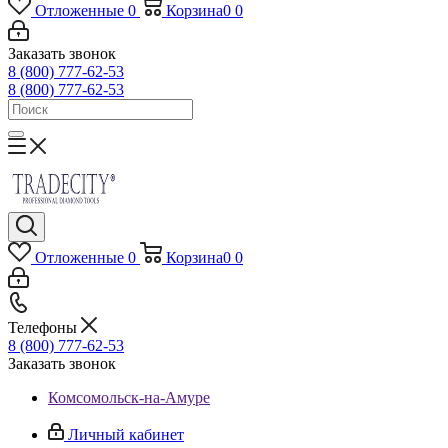
Отложенные
0
Корзина
0
0
Заказать звонок
8 (800) 777-62-53
8 (800) 777-62-53
Отложенные
0
Корзина
0
0
Телефоны
8 (800) 777-62-53
Заказать звонок
Комсомольск-на-Амуре
Личный кабинет