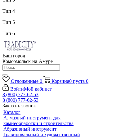
Тип 4
Тип 5
Тип 6
Ваш город
Комсомольск-на-Амуре
Отложенные
0
Корзина
0
пуста
0
Войти
Мой кабинет
8 (800) 777-62-53
8 (800) 777-62-53
Заказать звонок
Каталог
Алмазный инструмент для
камнеобработки и строительства
Абразивный инструмент
Гравировальный и художественный