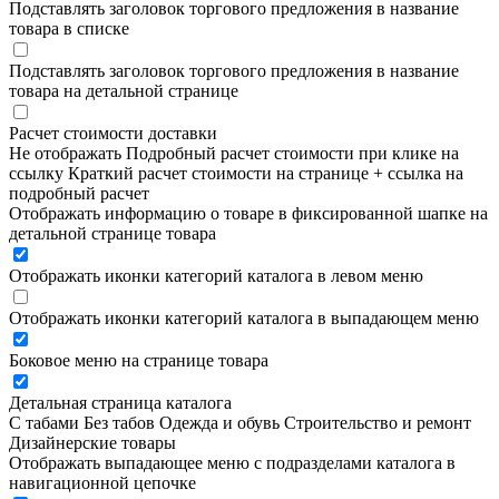
Подставлять заголовок торгового предложения в название
товара в списке
Подставлять заголовок торгового предложения в название
товара на детальной странице
Расчет стоимости доставки
Не отображать
Подробный расчет стоимости при клике на
ссылку
Краткий расчет стоимости на странице + ссылка на
подробный расчет
Отображать информацию о товаре в фиксированной шапке на
детальной странице товара
Отображать иконки категорий каталога в левом меню
Отображать иконки категорий каталога в выпадающем меню
Боковое меню на странице товара
Детальная страница каталога
С табами
Без табов
Одежда и обувь
Строительство и ремонт
Дизайнерские товары
Отображать выпадающее меню с подразделами каталога в
навигационной цепочке