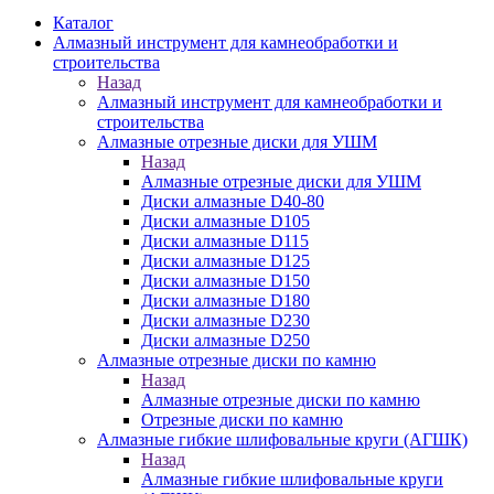
Каталог
Алмазный инструмент для камнеобработки и
строительства
Назад
Алмазный инструмент для камнеобработки и
строительства
Алмазные отрезные диски для УШМ
Назад
Алмазные отрезные диски для УШМ
Диски алмазные D40-80
Диски алмазные D105
Диски алмазные D115
Диски алмазные D125
Диски алмазные D150
Диски алмазные D180
Диски алмазные D230
Диски алмазные D250
Алмазные отрезные диски по камню
Назад
Алмазные отрезные диски по камню
Отрезные диски по камню
Алмазные гибкие шлифовальные круги (АГШК)
Назад
Алмазные гибкие шлифовальные круги