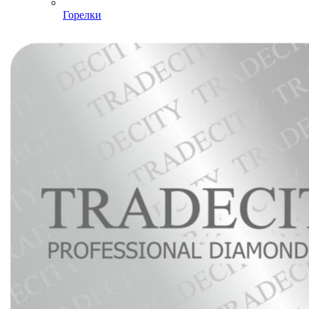
Горелки