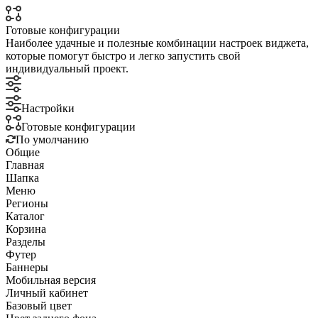
Готовые конфигурации
Наиболее удачные и полезные комбинации настроек виджета,
которые помогут быстро и легко запустить свой
индивидуальный проект.
Настройки
Готовые конфигурации
По умолчанию
Общие
Главная
Шапка
Меню
Регионы
Каталог
Корзина
Разделы
Футер
Баннеры
Мобильная версия
Личный кабинет
Базовый цвет