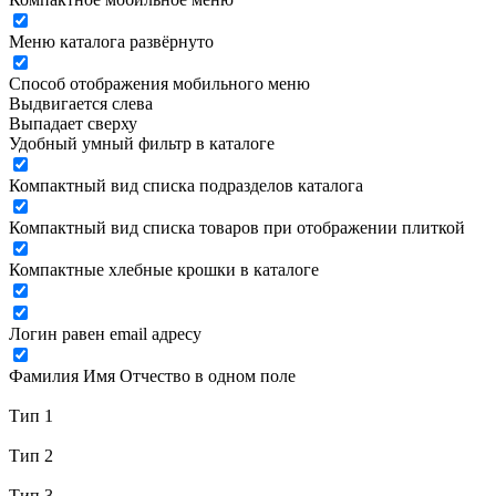
Меню каталога развёрнуто
Способ отображения мобильного меню
Выдвигается слева
Выпадает сверху
Удобный умный фильтр в каталоге
Компактный вид списка подразделов каталога
Компактный вид списка товаров при отображении плиткой
Компактные хлебные крошки в каталоге
Логин равен email адресу
Фамилия Имя Отчество в одном поле
Тип 1
Тип 2
Тип 3