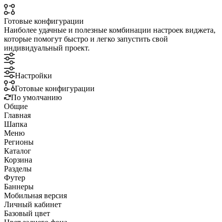
Готовые конфигурации
Наиболее удачные и полезные комбинации настроек виджета,
которые помогут быстро и легко запустить свой
индивидуальный проект.
Настройки
Готовые конфигурации
По умолчанию
Общие
Главная
Шапка
Меню
Регионы
Каталог
Корзина
Разделы
Футер
Баннеры
Мобильная версия
Личный кабинет
Базовый цвет