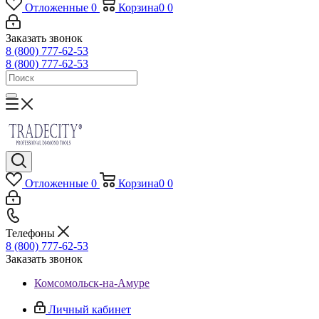
Отложенные
0
Корзина
0
0
Заказать звонок
8 (800) 777-62-53
8 (800) 777-62-53
Отложенные
0
Корзина
0
0
Телефоны
8 (800) 777-62-53
Заказать звонок
Комсомольск-на-Амуре
Личный кабинет