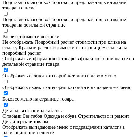
Подставлять заголовок торгового предложения в название
товара в списке
Подставлять заголовок торгового предложения в название
товара на детальной странице
Расчет стоимости доставки
Не отображать
Подробный расчет стоимости при клике на
ссылку
Краткий расчет стоимости на странице + ссылка на
подробный расчет
Отображать информацию о товаре в фиксированной шапке на
детальной странице товара
Отображать иконки категорий каталога в левом меню
Отображать иконки категорий каталога в выпадающем меню
Боковое меню на странице товара
Детальная страница каталога
С табами
Без табов
Одежда и обувь
Строительство и ремонт
Дизайнерские товары
Отображать выпадающее меню с подразделами каталога в
навигационной цепочке