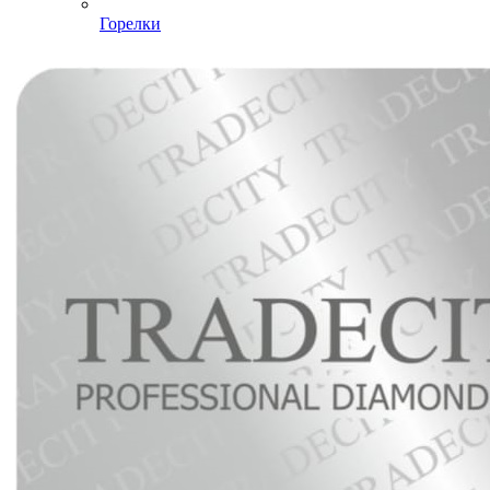
Горелки