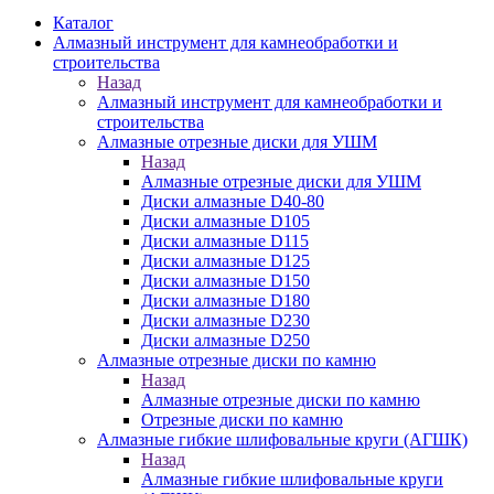
Каталог
Алмазный инструмент для камнеобработки и
строительства
Назад
Алмазный инструмент для камнеобработки и
строительства
Алмазные отрезные диски для УШМ
Назад
Алмазные отрезные диски для УШМ
Диски алмазные D40-80
Диски алмазные D105
Диски алмазные D115
Диски алмазные D125
Диски алмазные D150
Диски алмазные D180
Диски алмазные D230
Диски алмазные D250
Алмазные отрезные диски по камню
Назад
Алмазные отрезные диски по камню
Отрезные диски по камню
Алмазные гибкие шлифовальные круги (АГШК)
Назад
Алмазные гибкие шлифовальные круги