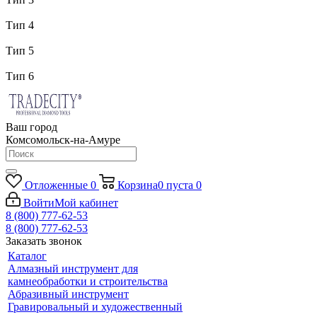
Тип 4
Тип 5
Тип 6
Ваш город
Комсомольск-на-Амуре
Отложенные
0
Корзина
0
пуста
0
Войти
Мой кабинет
8 (800) 777-62-53
8 (800) 777-62-53
Заказать звонок
Каталог
Алмазный инструмент для
камнеобработки и строительства
Абразивный инструмент
Гравировальный и художественный