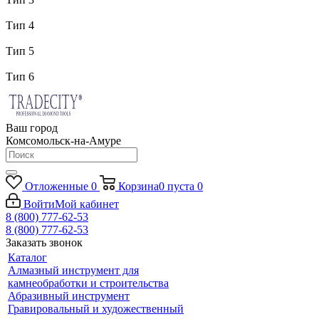
Тип 4
Тип 5
Тип 6
Ваш город
Комсомольск-на-Амуре
Отложенные
0
Корзина
0
пуста
0
Войти
Мой кабинет
8 (800) 777-62-53
8 (800) 777-62-53
Заказать звонок
Каталог
Алмазный инструмент для
камнеобработки и строительства
Абразивный инструмент
Гравировальный и художественный