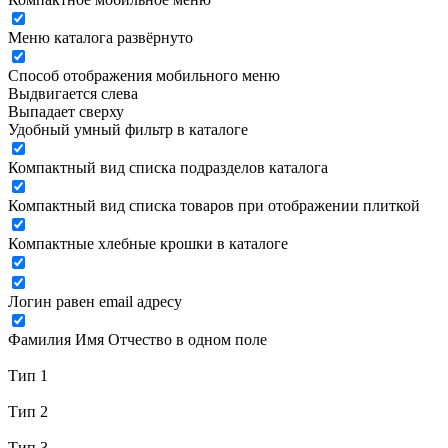
Меню каталога развёрнуто
Способ отображения мобильного меню
Выдвигается слева
Выпадает сверху
Удобный умный фильтр в каталоге
Компактный вид списка подразделов каталога
Компактный вид списка товаров при отображении плиткой
Компактные хлебные крошки в каталоге
Логин равен email адресу
Фамилия Имя Отчество в одном поле
Тип 1
Тип 2
Тип 3