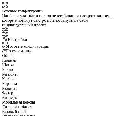
Готовые конфигурации
Наиболее удачные и полезные комбинации настроек виджета,
которые помогут быстро и легко запустить свой
индивидуальный проект.
Настройки
Готовые конфигурации
По умолчанию
Общие
Главная
Шапка
Меню
Регионы
Каталог
Корзина
Разделы
Футер
Баннеры
Мобильная версия
Личный кабинет
Базовый цвет