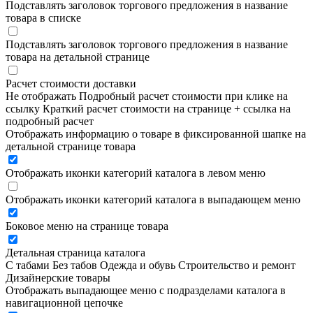
Подставлять заголовок торгового предложения в название
товара в списке
Подставлять заголовок торгового предложения в название
товара на детальной странице
Расчет стоимости доставки
Не отображать
Подробный расчет стоимости при клике на
ссылку
Краткий расчет стоимости на странице + ссылка на
подробный расчет
Отображать информацию о товаре в фиксированной шапке на
детальной странице товара
Отображать иконки категорий каталога в левом меню
Отображать иконки категорий каталога в выпадающем меню
Боковое меню на странице товара
Детальная страница каталога
С табами
Без табов
Одежда и обувь
Строительство и ремонт
Дизайнерские товары
Отображать выпадающее меню с подразделами каталога в
навигационной цепочке