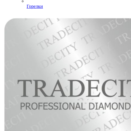
Горелки