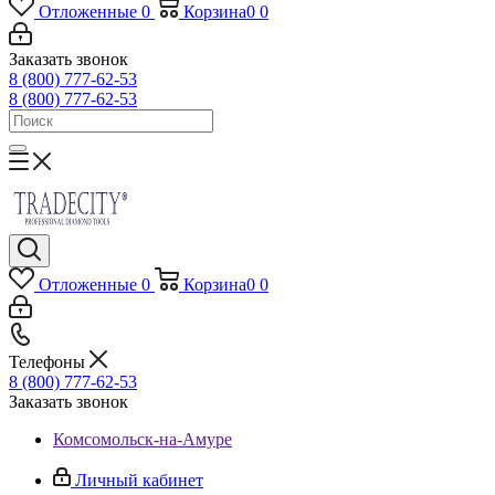
Отложенные
0
Корзина
0
0
Заказать звонок
8 (800) 777-62-53
8 (800) 777-62-53
Отложенные
0
Корзина
0
0
Телефоны
8 (800) 777-62-53
Заказать звонок
Комсомольск-на-Амуре
Личный кабинет