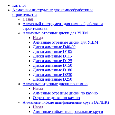
Каталог
Алмазный инструмент для камнеобработки и
строительства
Назад
Алмазный инструмент для камнеобработки и
строительства
Алмазные отрезные диски для УШМ
Назад
Алмазные отрезные диски для УШМ
Диски алмазные D40-80
Диски алмазные D105
Диски алмазные D115
Диски алмазные D125
Диски алмазные D150
Диски алмазные D180
Диски алмазные D230
Диски алмазные D250
Алмазные отрезные диски по камню
Назад
Алмазные отрезные диски по камню
Отрезные диски по камню
Алмазные гибкие шлифовальные круги (АГШК)
Назад
Алмазные гибкие шлифовальные круги